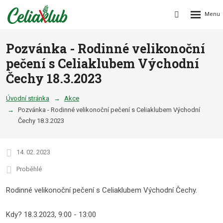
Rozbalení
Vyhledávání
menu
Pozvánka - Rodinné velikonoční
pečení s Celiaklubem Východní
Čechy 18.3.2023
Úvodní stránka
Akce
Pozvánka - Rodinné velikonoční pečení s Celiaklubem Východní
Čechy 18.3.2023
14. 02. 2023
Proběhlé
Rodinné velikonoční pečení s Celiaklubem Východní Čechy.
Kdy? 18.3.2023, 9:00 - 13:00